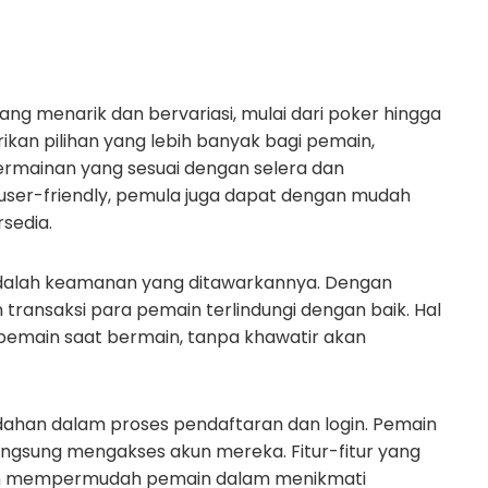
g menarik dan bervariasi, mulai dari poker hingga
an pilihan yang lebih banyak bagi pemain,
mainan yang sesuai dengan selera dan
er-friendly, pemula juga dapat dengan mudah
sedia.
 adalah keamanan yang ditawarkannya. Dengan
n transaksi para pemain terlindungi dengan baik. Hal
pemain saat bermain, tanpa khawatir akan
mudahan dalam proses pendaftaran dan login. Pemain
ngsung mengakses akun mereka. Fitur-fitur yang
kin mempermudah pemain dalam menikmati