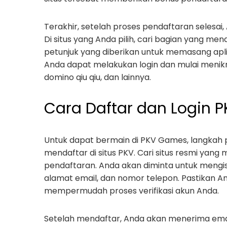
Terakhir, setelah proses pendaftaran selesai
Di situs yang Anda pilih, cari bagian yang me
petunjuk yang diberikan untuk memasang aplik
Anda dapat melakukan login dan mulai menik
domino qiu qiu, dan lainnya.
Cara Daftar dan Login 
Untuk dapat bermain di PKV Games, langkah 
mendaftar di situs PKV. Cari situs resmi ya
pendaftaran. Anda akan diminta untuk mengisi
alamat email, dan nomor telepon. Pastikan A
mempermudah proses verifikasi akun Anda.
Setelah mendaftar, Anda akan menerima email k