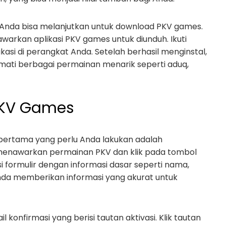
, Anda bisa melanjutkan untuk download PKV games.
nawarkan aplikasi PKV games untuk diunduh. Ikuti
asi di perangkat Anda. Setelah berhasil menginstal,
mati berbagai permainan menarik seperti aduq,
PKV Games
pertama yang perlu Anda lakukan adalah
ng menawarkan permainan PKV dan klik pada tombol
 formulir dengan informasi dasar seperti nama,
nda memberikan informasi yang akurat untuk
onfirmasi yang berisi tautan aktivasi. Klik tautan