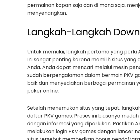
permainan kapan saja dan di mana saja, me
menyenangkan.
Langkah-Langkah Down
Untuk memulai, langkah pertama yang perlu A
Ini sangat penting karena memilih situs yang
Anda. Anda dapat mencari melalui mesin pen
sudah berpengalaman dalam bermain PKV games
baik dan menyediakan berbagai permainan ya
poker online.
Setelah menemukan situs yang tepat, langka
daftar PKV games. Proses ini biasanya mudah 
dengan informasi yang diperlukan. Pastikan 
melakukan login PKV games dengan lancer na
situs tersebut memberikan bonus pendaftaran