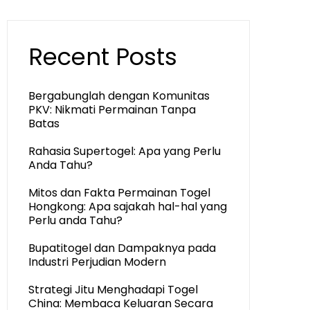
Recent Posts
Bergabunglah dengan Komunitas
PKV: Nikmati Permainan Tanpa
Batas
Rahasia Supertogel: Apa yang Perlu
Anda Tahu?
Mitos dan Fakta Permainan Togel
Hongkong: Apa sajakah hal-hal yang
Perlu anda Tahu?
Bupatitogel dan Dampaknya pada
Industri Perjudian Modern
Strategi Jitu Menghadapi Togel
China: Membaca Keluaran Secara