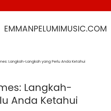
EMMANPELUMIMUSIC.COM
es: Langkah-Langkah yang Perlu Anda Ketahui
mes: Langkah-
lu Anda Ketahui