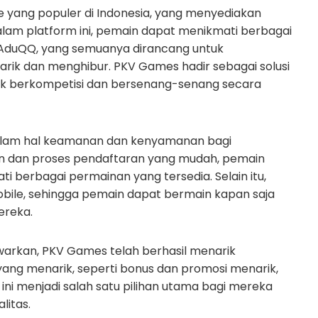
 yang populer di Indonesia, yang menyediakan
Dalam platform ini, pemain dapat menikmati berbagai
AduQQ, yang semuanya dirancang untuk
k dan menghibur. PKV Games hadir sebagai solusi
tuk berkompetisi dan bersenang-senang secara
alam hal keamanan dan kenyamanan bagi
n dan proses pendaftaran yang mudah, pemain
berbagai permainan yang tersedia. Selain itu,
bile, sehingga pemain dapat bermain kapan saja
ereka.
warkan, PKV Games telah berhasil menarik
yang menarik, seperti bonus dan promosi menarik,
ni menjadi salah satu pilihan utama bagi mereka
litas.