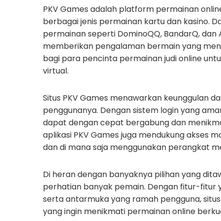
PKV Games adalah platform permainan online
berbagai jenis permainan kartu dan kasino. 
permainan seperti DominoQQ, BandarQ, dan 
memberikan pengalaman bermain yang menari
bagi para pencinta permainan judi online un
virtual.
Situs PKV Games menawarkan keunggulan d
penggunanya. Dengan sistem login yang ama
dapat dengan cepat bergabung dan menikmati 
aplikasi PKV Games juga mendukung akses mo
dan di mana saja menggunakan perangkat m
Di heran dengan banyaknya pilihan yang dita
perhatian banyak pemain. Dengan fitur-fitur 
serta antarmuka yang ramah pengguna, situs i
yang ingin menikmati permainan online berkua