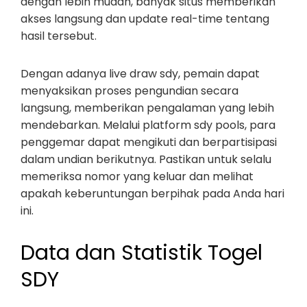
dengan lebih mudah, banyak situs memberikan
akses langsung dan update real-time tentang
hasil tersebut.
Dengan adanya live draw sdy, pemain dapat
menyaksikan proses pengundian secara
langsung, memberikan pengalaman yang lebih
mendebarkan. Melalui platform sdy pools, para
penggemar dapat mengikuti dan berpartisipasi
dalam undian berikutnya. Pastikan untuk selalu
memeriksa nomor yang keluar dan melihat
apakah keberuntungan berpihak pada Anda hari
ini.
Data dan Statistik Togel
SDY