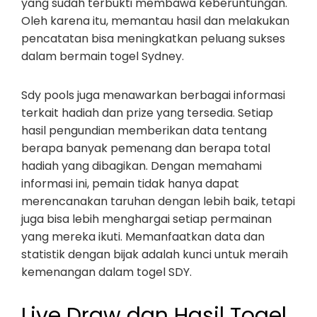
yang sudah terbukti membawa keberuntungan.
Oleh karena itu, memantau hasil dan melakukan
pencatatan bisa meningkatkan peluang sukses
dalam bermain togel Sydney.
Sdy pools juga menawarkan berbagai informasi
terkait hadiah dan prize yang tersedia. Setiap
hasil pengundian memberikan data tentang
berapa banyak pemenang dan berapa total
hadiah yang dibagikan. Dengan memahami
informasi ini, pemain tidak hanya dapat
merencanakan taruhan dengan lebih baik, tetapi
juga bisa lebih menghargai setiap permainan
yang mereka ikuti. Memanfaatkan data dan
statistik dengan bijak adalah kunci untuk meraih
kemenangan dalam togel SDY.
Live Draw dan Hasil Togel