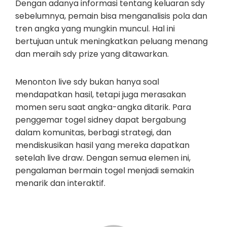
Dengan adanya informasi tentang keluaran sdy
sebelumnya, pemain bisa menganalisis pola dan
tren angka yang mungkin muncul. Hal ini
bertujuan untuk meningkatkan peluang menang
dan meraih sdy prize yang ditawarkan.
Menonton live sdy bukan hanya soal
mendapatkan hasil, tetapi juga merasakan
momen seru saat angka-angka ditarik. Para
penggemar togel sidney dapat bergabung
dalam komunitas, berbagi strategi, dan
mendiskusikan hasil yang mereka dapatkan
setelah live draw. Dengan semua elemen ini,
pengalaman bermain togel menjadi semakin
menarik dan interaktif.