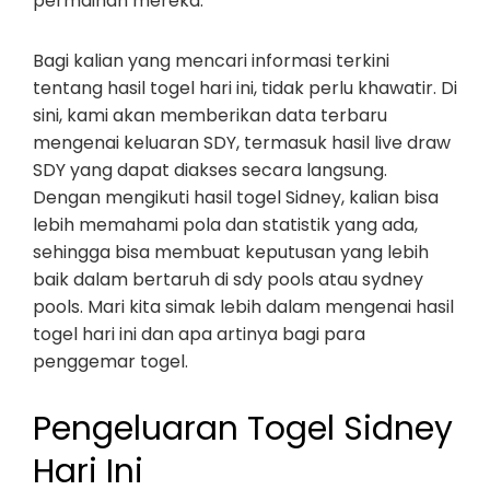
permainan mereka.
Bagi kalian yang mencari informasi terkini
tentang hasil togel hari ini, tidak perlu khawatir. Di
sini, kami akan memberikan data terbaru
mengenai keluaran SDY, termasuk hasil live draw
SDY yang dapat diakses secara langsung.
Dengan mengikuti hasil togel Sidney, kalian bisa
lebih memahami pola dan statistik yang ada,
sehingga bisa membuat keputusan yang lebih
baik dalam bertaruh di sdy pools atau sydney
pools. Mari kita simak lebih dalam mengenai hasil
togel hari ini dan apa artinya bagi para
penggemar togel.
Pengeluaran Togel Sidney
Hari Ini