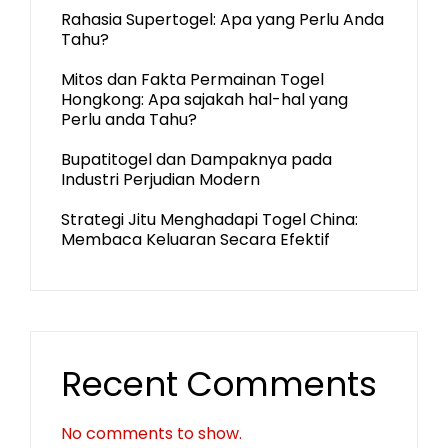
Rahasia Supertogel: Apa yang Perlu Anda
Tahu?
Mitos dan Fakta Permainan Togel
Hongkong: Apa sajakah hal-hal yang
Perlu anda Tahu?
Bupatitogel dan Dampaknya pada
Industri Perjudian Modern
Strategi Jitu Menghadapi Togel China:
Membaca Keluaran Secara Efektif
Recent Comments
No comments to show.