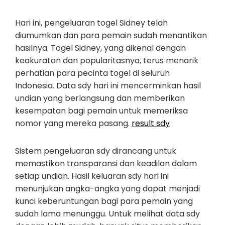
Hari ini, pengeluaran togel Sidney telah
diumumkan dan para pemain sudah menantikan
hasilnya. Togel Sidney, yang dikenal dengan
keakuratan dan popularitasnya, terus menarik
perhatian para pecinta togel di seluruh
Indonesia. Data sdy hari ini mencerminkan hasil
undian yang berlangsung dan memberikan
kesempatan bagi pemain untuk memeriksa
nomor yang mereka pasang.
result sdy
Sistem pengeluaran sdy dirancang untuk
memastikan transparansi dan keadilan dalam
setiap undian. Hasil keluaran sdy hari ini
menunjukan angka-angka yang dapat menjadi
kunci keberuntungan bagi para pemain yang
sudah lama menunggu. Untuk melihat data sdy