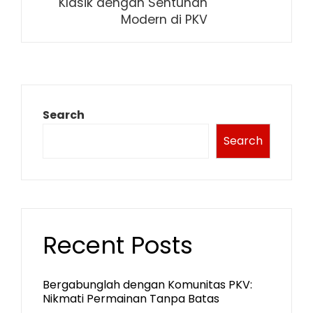
Klasik dengan Sentuhan
Modern di PKV
Search
Search
Recent Posts
Bergabunglah dengan Komunitas PKV:
Nikmati Permainan Tanpa Batas