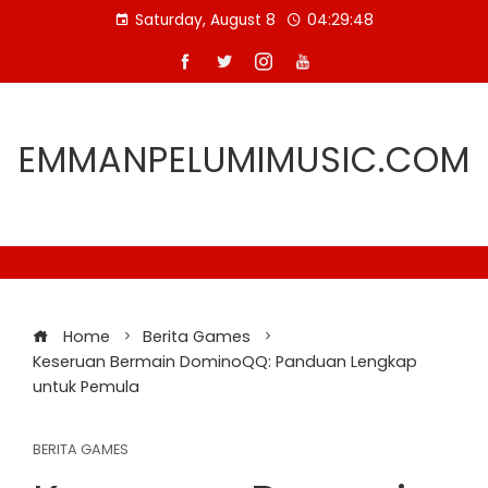
Skip
Saturday, August 8
04:29:49
to
content
EMMANPELUMIMUSIC.COM
Home
Berita Games
Keseruan Bermain DominoQQ: Panduan Lengkap
untuk Pemula
BERITA GAMES