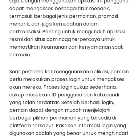
saja. Dengan menggunakan aplikasi ini, pengguna
dapat mengakses berbagai fitur menarik,
termasuk berbagai jenis permainan, promosi
menarik, dan juga kemudahan dalam
bertransaksi. Penting untuk mengunduh aplikasi
resmi dari situs dominoqq terpercaya untuk
memastikan keamanan dan kenyamanan saat
bermain.
Saat pertama kali menggunakan aplikasi, pemain
perlu melakukan proses login untuk mengakses
akun mereka. Proses login cukup sederhana,
cukup masukkan ID pengguna dan kata sandi
yang telah terdaftar. Setelah berhasil login,
pemain dapat dengan mudah menjelajahi
berbagai pilihan permainan yang tersedia di
platform tersebut. Pastikan informasi login yang
digunakan adalah yang benar untuk menghindari