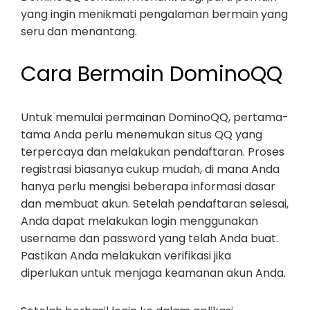
yang ingin menikmati pengalaman bermain yang
seru dan menantang.
Cara Bermain DominoQQ
Untuk memulai permainan DominoQQ, pertama-
tama Anda perlu menemukan situs QQ yang
terpercaya dan melakukan pendaftaran. Proses
registrasi biasanya cukup mudah, di mana Anda
hanya perlu mengisi beberapa informasi dasar
dan membuat akun. Setelah pendaftaran selesai,
Anda dapat melakukan login menggunakan
username dan password yang telah Anda buat.
Pastikan Anda melakukan verifikasi jika
diperlukan untuk menjaga keamanan akun Anda.