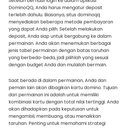
Setelah berhasil login ke dalam aplikasi
DominoQQ, Anda harus mengatur deposit
terlebih dahulu. Biasanya, situs dominoqq
menyediakan beberapa metode pembayaran
yang dapat Anda pilih. Setelah melakukan
deposit, Anda siap untuk bergabung ke dalam
permainan. Anda akan menemukan berbagai
jenis tabel permainan dengan batas taruhan
yang berbeda-beda, jadi pilihlah yang sesuai
dengan budget Anda dan mulailah bermain.
Saat berada di dalam permainan, Anda dan
pemain lain akan dibagikan kartu domino. Tujuan
dari permainan ini adalah untuk memiliki
kombinasi kartu dengan total nilai tertinggi. Anda
akan dihadapkan pada keputusan untuk
mengambil, membuang, atau menaikkan
taruhan. Penting untuk memahami strategi