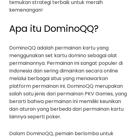
temukan strategi terbaik untuk meraih
kemenangan!
Apa itu DominoQQ?
DominoQQ adalah permainan kartu yang
menggunakan set kartu domino sebagai alat
permainannya. Permainan ini sangat populer di
Indonesia dan sering dimainkan secara online
melalui berbagai situs yang menawarkan
platform permainan ini. DominoQQ merupakan
salah satu jenis dari permainan PKV Games, yang
berarti bahwa permainan ini memiliki keunikan
dan aturan yang berbeda dari permainan kartu
lainnya seperti poker.
Dalam DominoQQ, pemain berlomba untuk