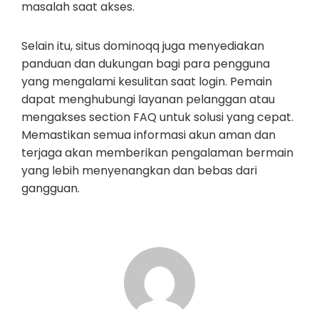
masalah saat akses.
Selain itu, situs dominoqq juga menyediakan
panduan dan dukungan bagi para pengguna
yang mengalami kesulitan saat login. Pemain
dapat menghubungi layanan pelanggan atau
mengakses section FAQ untuk solusi yang cepat.
Memastikan semua informasi akun aman dan
terjaga akan memberikan pengalaman bermain
yang lebih menyenangkan dan bebas dari
gangguan.