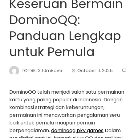
Keseruan Bermain
DominoQQ:
Panduan Lengkap
untuk Pemula
fOT8EJXjf0m8ov5
October 11, 2025
DominoQQ telah menjadi salah satu permainan
kartu yang paling populer di Indonesia. Dengan
kombinasi strategi dan keberuntungan,
permainan ini menawarkan pengalaman seru
baik untuk pemula maupun pemain
berpengalaman.
dominoqq pkv games
Dalam