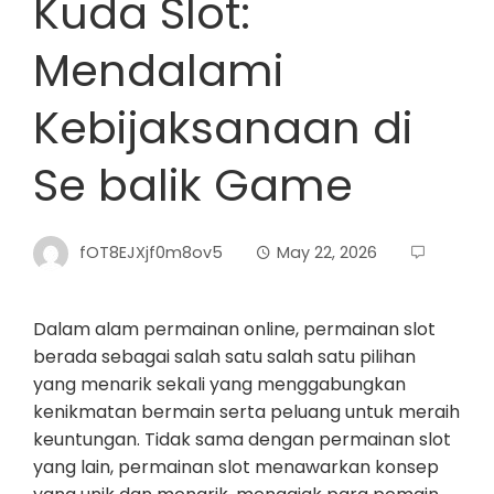
Kuda Slot:
Mendalami
Kebijaksanaan di
Se balik Game
fOT8EJXjf0m8ov5
May 22, 2026
Dalam alam permainan online, permainan slot
berada sebagai salah satu salah satu pilihan
yang menarik sekali yang menggabungkan
kenikmatan bermain serta peluang untuk meraih
keuntungan. Tidak sama dengan permainan slot
yang lain, permainan slot menawarkan konsep