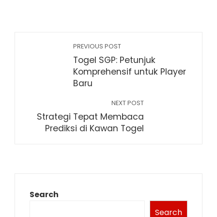
PREVIOUS POST
Togel SGP: Petunjuk
Komprehensif untuk Player
Baru
NEXT POST
Strategi Tepat Membaca
Prediksi di Kawan Togel
Search
Search