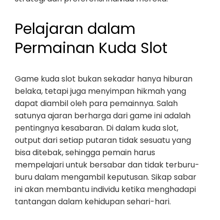
Pelajaran dalam
Permainan Kuda Slot
Game kuda slot bukan sekadar hanya hiburan
belaka, tetapi juga menyimpan hikmah yang
dapat diambil oleh para pemainnya. Salah
satunya ajaran berharga dari game ini adalah
pentingnya kesabaran. Di dalam kuda slot,
output dari setiap putaran tidak sesuatu yang
bisa ditebak, sehingga pemain harus
mempelajari untuk bersabar dan tidak terburu-
buru dalam mengambil keputusan. Sikap sabar
ini akan membantu individu ketika menghadapi
tantangan dalam kehidupan sehari-hari.