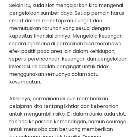
Selain itu, kuda slot mengajarkan kita mengenai
pengelolaan sumber daya. Setiap pemain harus
smart dalam menetapkan budget dan
memutuskan taruhan yang sesuai dengan
kapasitas finansial dirinya. Mengelola keuangan
secara bijaksana di permainan bisa membawa
efek positif pada area lain dalam kehidupan,
seperti perencanaan keuangan dan pengelolaan
investasi. Ini adalah pengingat untuk tidak
menggunakan semuanya dalam satu
kesempatan.
Akhirnya, permainan ini pun memberikan
pelajaran kita tentang ikhtiar dan keberanian
untuk mengambil risiko. Di dalam dunia kuda slot,
tak ada kepastian kemenangan, namun courage
untuk mencoba dan berjuang memberikan
pengalaman yang tak ternilai. Dengan