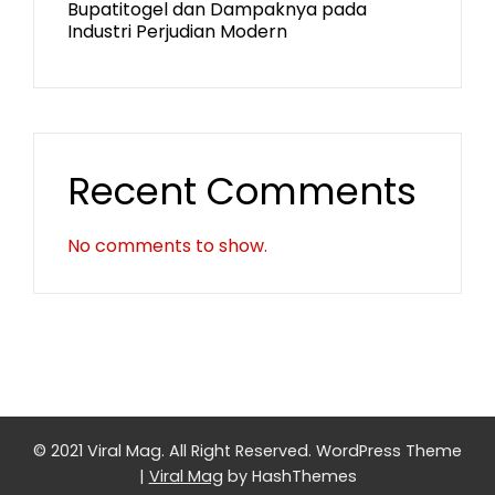
Bupatitogel dan Dampaknya pada
Industri Perjudian Modern
Recent Comments
No comments to show.
© 2021 Viral Mag. All Right Reserved.
WordPress Theme
|
Viral Mag
by HashThemes