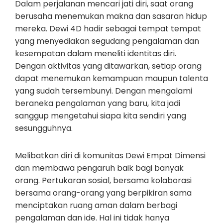
Dalam perjalanan mencari jati diri, saat orang
berusaha menemukan makna dan sasaran hidup
mereka. Dewi 4D hadir sebagai tempat tempat
yang menyediakan segudang pengalaman dan
kesempatan dalam meneliti identitas diri.
Dengan aktivitas yang ditawarkan, setiap orang
dapat menemukan kemampuan maupun talenta
yang sudah tersembunyi. Dengan mengalami
beraneka pengalaman yang baru, kita jadi
sanggup mengetahui siapa kita sendiri yang
sesungguhnya.
Melibatkan diri di komunitas Dewi Empat Dimensi
dan membawa pengaruh baik bagi banyak
orang. Pertukaran sosial, bersama kolaborasi
bersama orang-orang yang berpikiran sama
menciptakan ruang aman dalam berbagi
pengalaman dan ide. Hal ini tidak hanya