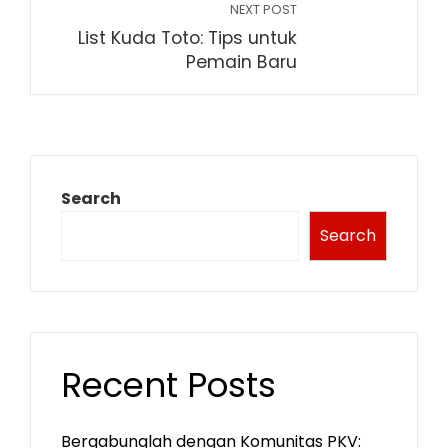
NEXT POST
List Kuda Toto: Tips untuk
Pemain Baru
Search
Search
Recent Posts
Bergabunglah dengan Komunitas PKV: