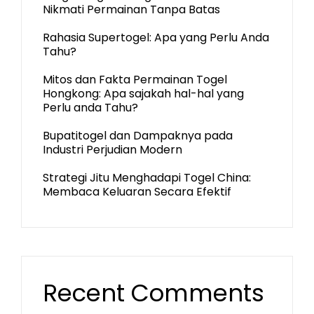
Nikmati Permainan Tanpa Batas
Rahasia Supertogel: Apa yang Perlu Anda
Tahu?
Mitos dan Fakta Permainan Togel
Hongkong: Apa sajakah hal-hal yang
Perlu anda Tahu?
Bupatitogel dan Dampaknya pada
Industri Perjudian Modern
Strategi Jitu Menghadapi Togel China:
Membaca Keluaran Secara Efektif
Recent Comments