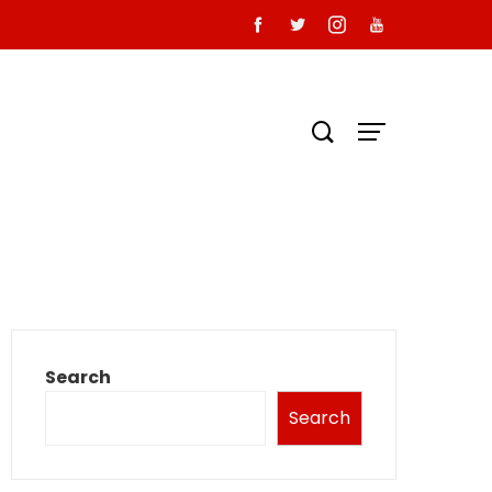
Search
Search