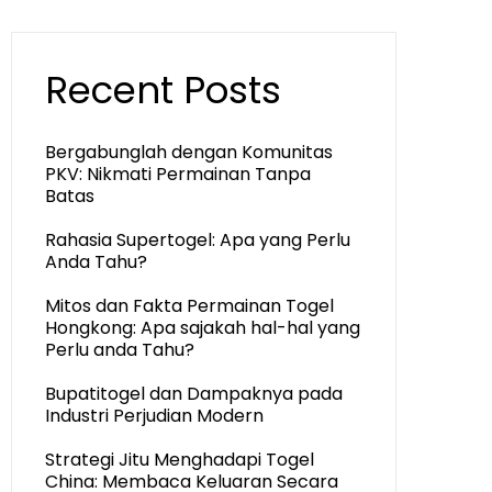
Recent Posts
Bergabunglah dengan Komunitas
PKV: Nikmati Permainan Tanpa
Batas
Rahasia Supertogel: Apa yang Perlu
Anda Tahu?
Mitos dan Fakta Permainan Togel
Hongkong: Apa sajakah hal-hal yang
Perlu anda Tahu?
Bupatitogel dan Dampaknya pada
Industri Perjudian Modern
Strategi Jitu Menghadapi Togel
China: Membaca Keluaran Secara