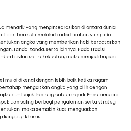
iwa menarik yang mengintegrasikan di antara dunia
a togel bermula melalui tradisi taruhan yang ada
enentukan angka yang memberikan hoki berdasarkan
, tanda-tanda, serta lainnya. Pada tradisi
 keberhasilan serta kekuatan, maka menjadi bagian
l mulai dikenal dengan lebih baik ketika ragam
 bertahap mengaitkan angka yang pilih dengan
ikan petunjuk tentang outcome judi. Fenomena ini
k dan saling berbagi pengalaman serta strategi
ditentukan, maka semakin kuat menguatkan
 dianggap khusus.