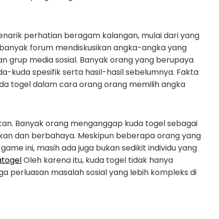
menarik perhatian beragam kalangan, mulai dari yang
m banyak forum mendiskusikan angka-angka yang
dan grup media sosial. Banyak orang yang berupaya
-kuda spesifik serta hasil-hasil sebelumnya. Fakta
da togel dalam cara orang orang memilih angka
ebatan. Banyak orang menganggap kuda togel sebagai
gikan dan berbahaya. Meskipun beberapa orang yang
me ini, masih ada juga bukan sedikit individu yang
atogel
Oleh karena itu, kuda togel tidak hanya
ga perluasan masalah sosial yang lebih kompleks di