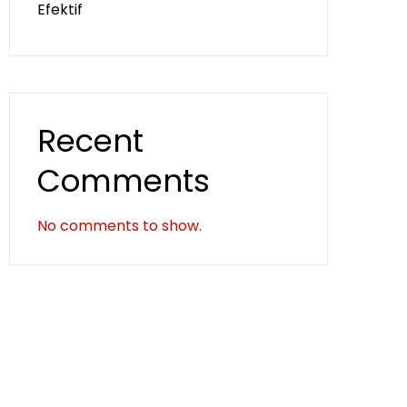
Efektif
Recent
Comments
No comments to show.