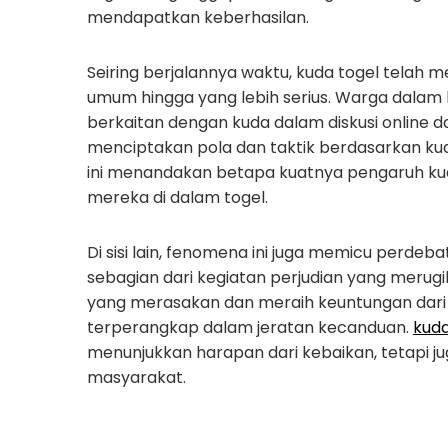
mendapatkan keberhasilan.
Seiring berjalannya waktu, kuda togel telah 
umum hingga yang lebih serius. Warga dala
berkaitan dengan kuda dalam diskusi online 
menciptakan pola dan taktik berdasarkan kuda
ini menandakan betapa kuatnya pengaruh ku
mereka di dalam togel.
Di sisi lain, fenomena ini juga memicu perd
sebagian dari kegiatan perjudian yang meru
yang merasakan dan meraih keuntungan dari ga
terperangkap dalam jeratan kecanduan.
kud
menunjukkan harapan dari kebaikan, tetapi ju
masyarakat.