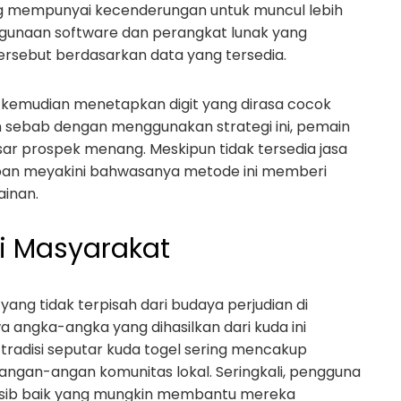
ng mempunyai kecenderungan untuk muncul lebih
enggunaan software dan perangkat lunak yang
rsebut berdasarkan data yang tersedia.
n kemudian menetapkan digit yang dirasa cocok
an sebab dengan menggunakan strategi ini, pemain
 prospek menang. Meskipun tidak tersedia jasa
tisipan meyakini bahwasanya metode ini memberi
ainan.
i Masyarakat
ng tidak terpisah dari budaya perjudian di
 angka-angka yang dihasilkan dari kuda ini
tradisi seputar kuda togel sering mencakup
a angan-angan komunitas lokal. Seringkali, pengguna
sib baik yang mungkin membantu mereka