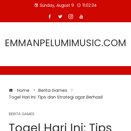
Skip
Sunday, August 9
11:02:34
to
content
EMMANPELUMIMUSIC.COM
Home
Berita Games
Togel Hari Ini: Tips dan Strategi agar Berhasil
BERITA GAMES
Togel Hari Ini: Tips