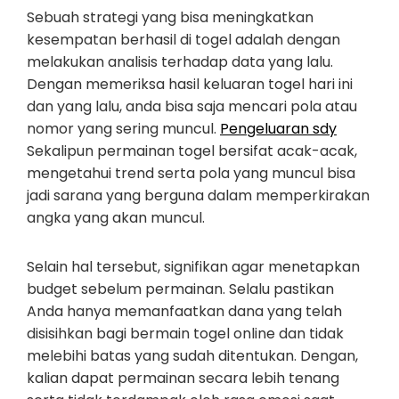
Sebuah strategi yang bisa meningkatkan
kesempatan berhasil di togel adalah dengan
melakukan analisis terhadap data yang lalu.
Dengan memeriksa hasil keluaran togel hari ini
dan yang lalu, anda bisa saja mencari pola atau
nomor yang sering muncul.
Pengeluaran sdy
Sekalipun permainan togel bersifat acak-acak,
mengetahui trend serta pola yang muncul bisa
jadi sarana yang berguna dalam memperkirakan
angka yang akan muncul.
Selain hal tersebut, signifikan agar menetapkan
budget sebelum permainan. Selalu pastikan
Anda hanya memanfaatkan dana yang telah
disisihkan bagi bermain togel online dan tidak
melebihi batas yang sudah ditentukan. Dengan,
kalian dapat permainan secara lebih tenang