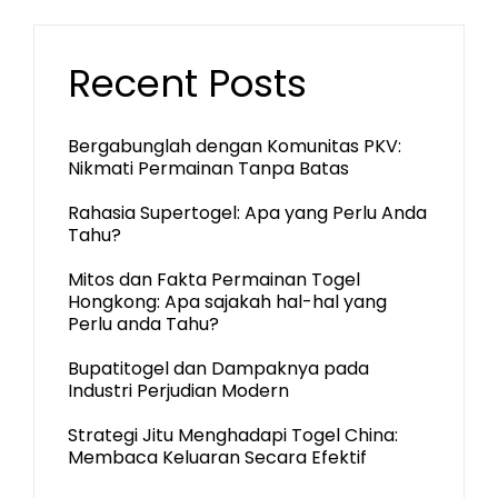
Recent Posts
Bergabunglah dengan Komunitas PKV:
Nikmati Permainan Tanpa Batas
Rahasia Supertogel: Apa yang Perlu Anda
Tahu?
Mitos dan Fakta Permainan Togel
Hongkong: Apa sajakah hal-hal yang
Perlu anda Tahu?
Bupatitogel dan Dampaknya pada
Industri Perjudian Modern
Strategi Jitu Menghadapi Togel China:
Membaca Keluaran Secara Efektif