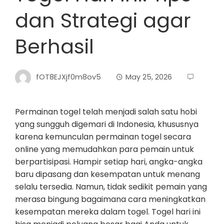
dan Strategi agar
Berhasil
fOT8EJXjf0m8ov5
May 25, 2026
Permainan togel telah menjadi salah satu hobi
yang sungguh digemari di Indonesia, khususnya
karena kemunculan permainan togel secara
online yang memudahkan para pemain untuk
berpartisipasi. Hampir setiap hari, angka-angka
baru dipasang dan kesempatan untuk menang
selalu tersedia. Namun, tidak sedikit pemain yang
merasa bingung bagaimana cara meningkatkan
kesempatan mereka dalam togel. Togel hari ini