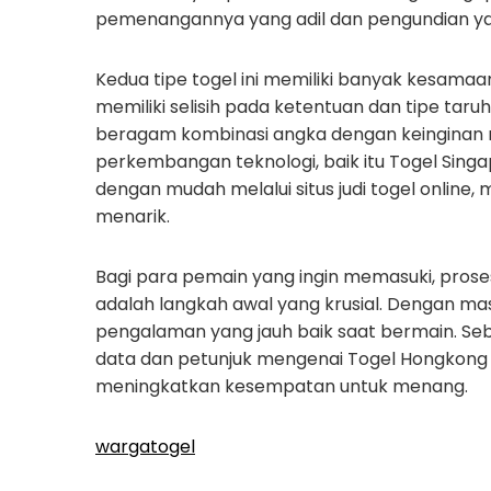
pemenangannya yang adil dan pengundian yang
Kedua tipe togel ini memiliki banyak kesama
memiliki selisih pada ketentuan dan tipe taru
beragam kombinasi angka dengan keinginan
perkembangan teknologi, baik itu Togel Singa
dengan mudah melalui situs judi togel online
menarik.
Bagi para pemain yang ingin memasuki, prose
adalah langkah awal yang krusial. Dengan ma
pengalaman yang jauh baik saat bermain. Se
data dan petunjuk mengenai Togel Hongkon
meningkatkan kesempatan untuk menang.
wargatogel