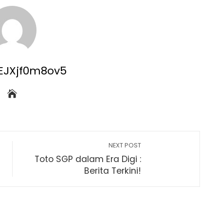
8EJXjf0m8ov5
NEXT POST
Toto SGP dalam Era Digi :
Berita Terkini!