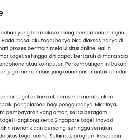
e
perubahan yang bermakna seiring bersamaan dengan
ada masa lalu, togel hanya bisa diakses hanya di
ati proses bermain melalui situs online. Hal ini
 togel, sehingga kini dapat bertaruh di mana saja
andphone atau komputer. Perkembangan ini bukan
nkan juga memperluas jangkauan pasar untuk bandar
andar togel online ikut berusaha memberikan
baiki pengalaman bagi penggunanya. Misalnya,
tem pembayaran yang aman, serta beragam
togel Hongkong serta Singapore togel. Inovasi-
makin menarik dan bersaing, sehingga semakin
itus togel online. Selain itu, program kesetiaan