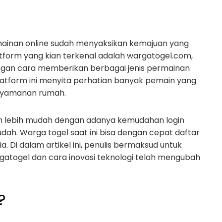
rmainan online sudah menyaksikan kemajuan yang
latform yang kian terkenal adalah wargatogel.com,
engan cara memberikan berbagai jenis permainan
platform ini menyita perhatian banyak pemain yang
enyamanan rumah.
n lebih mudah dengan adanya kemudahan login
ah. Warga togel saat ini bisa dengan cepat daftar
 Di dalam artikel ini, penulis bermaksud untuk
rgatogel dan cara inovasi teknologi telah mengubah
?