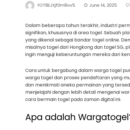
fOT8EJXjf0m8ov5
June 14, 2025
Dalam beberapa tahun terakhir, industri pe
signifikan, khususnya di area togel. Sebuah p
yang dikenal sebagai bandar togel online. D
misalnya togel dari Hongkong dan togel SG, 
ingin menguji keberuntungan mereka dari k
Cara untuk bergabung dalam warga togel pu
warga togel dan proses pendaftaran yang mud
dan menikmati aneka permainan yang tersedia.
menjelajahi dengan lebih detail mengenai wa
cara bermain togel pada zaman digital ini.
Apa adalah Wargatogel