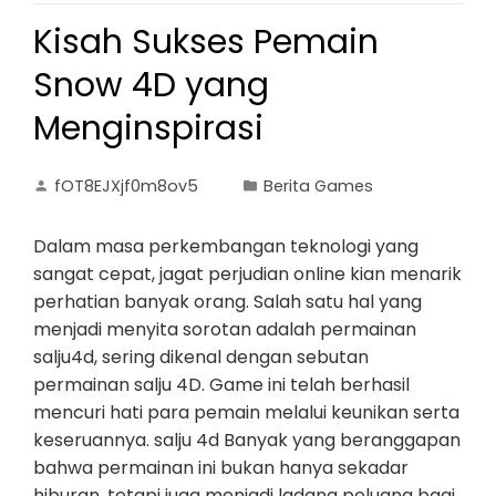
Kisah Sukses Pemain
Snow 4D yang
Menginspirasi
fOT8EJXjf0m8ov5
Berita Games
Dalam masa perkembangan teknologi yang
sangat cepat, jagat perjudian online kian menarik
perhatian banyak orang. Salah satu hal yang
menjadi menyita sorotan adalah permainan
salju4d, sering dikenal dengan sebutan
permainan salju 4D. Game ini telah berhasil
mencuri hati para pemain melalui keunikan serta
keseruannya. salju 4d Banyak yang beranggapan
bahwa permainan ini bukan hanya sekadar
hiburan, tetapi juga menjadi ladang peluang bagi