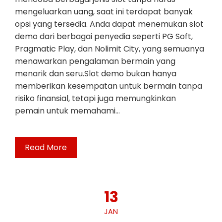
mengeluarkan uang, saat ini terdapat banyak
opsi yang tersedia. Anda dapat menemukan slot
demo dari berbagai penyedia seperti PG Soft,
Pragmatic Play, dan Nolimit City, yang semuanya
menawarkan pengalaman bermain yang
menarik dan seru.Slot demo bukan hanya
memberikan kesempatan untuk bermain tanpa
risiko finansial, tetapi juga memungkinkan
pemain untuk memahami…
Read More
13
JAN