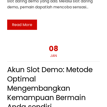
slot daring demo yang ada. Melalui slot daring
demo, pemain dapatlah mencoba sensasi…
Read More
08
JAN
Akun Slot Demo: Metode
Optimal
Mengembangkan
Kemampuan Bermain