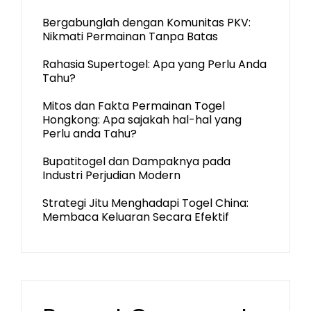
Bergabunglah dengan Komunitas PKV:
Nikmati Permainan Tanpa Batas
Rahasia Supertogel: Apa yang Perlu Anda
Tahu?
Mitos dan Fakta Permainan Togel
Hongkong: Apa sajakah hal-hal yang
Perlu anda Tahu?
Bupatitogel dan Dampaknya pada
Industri Perjudian Modern
Strategi Jitu Menghadapi Togel China:
Membaca Keluaran Secara Efektif