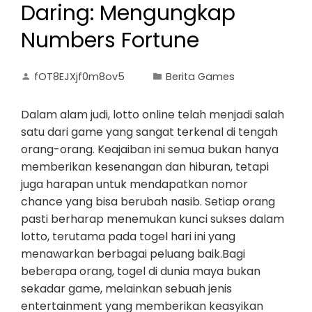
Daring: Mengungkap
Numbers Fortune
fOT8EJXjf0m8ov5
Berita Games
Dalam alam judi, lotto online telah menjadi salah
satu dari game yang sangat terkenal di tengah
orang-orang. Keajaiban ini semua bukan hanya
memberikan kesenangan dan hiburan, tetapi
juga harapan untuk mendapatkan nomor
chance yang bisa berubah nasib. Setiap orang
pasti berharap menemukan kunci sukses dalam
lotto, terutama pada togel hari ini yang
menawarkan berbagai peluang baik.Bagi
beberapa orang, togel di dunia maya bukan
sekadar game, melainkan sebuah jenis
entertainment yang memberikan keasyikan