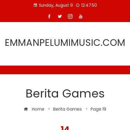
Skip
Sunday, August 9
12:47:51
to
content
EMMANPELUMIMUSIC.COM
Berita Games
Home
Berita Games
Page 19
14