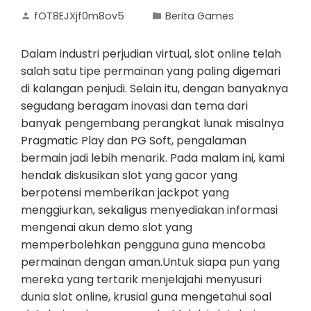
fOT8EJXjf0m8ov5
Berita Games
Dalam industri perjudian virtual, slot online telah
salah satu tipe permainan yang paling digemari
di kalangan penjudi. Selain itu, dengan banyaknya
segudang beragam inovasi dan tema dari
banyak pengembang perangkat lunak misalnya
Pragmatic Play dan PG Soft, pengalaman
bermain jadi lebih menarik. Pada malam ini, kami
hendak diskusikan slot yang gacor yang
berpotensi memberikan jackpot yang
menggiurkan, sekaligus menyediakan informasi
mengenai akun demo slot yang
memperbolehkan pengguna guna mencoba
permainan dengan aman.Untuk siapa pun yang
mereka yang tertarik menjelajahi menyusuri
dunia slot online, krusial guna mengetahui soal