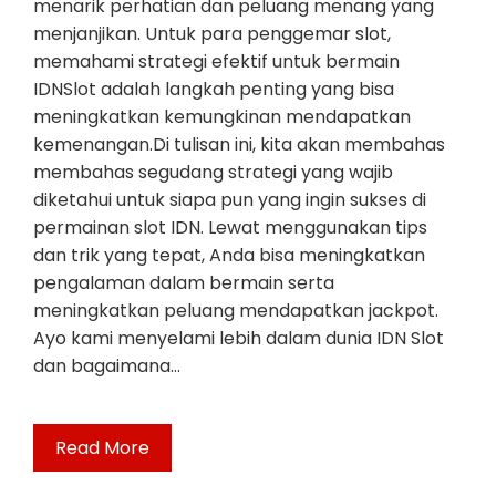
menarik perhatian dan peluang menang yang
menjanjikan. Untuk para penggemar slot,
memahami strategi efektif untuk bermain
IDNSlot adalah langkah penting yang bisa
meningkatkan kemungkinan mendapatkan
kemenangan.Di tulisan ini, kita akan membahas
membahas segudang strategi yang wajib
diketahui untuk siapa pun yang ingin sukses di
permainan slot IDN. Lewat menggunakan tips
dan trik yang tepat, Anda bisa meningkatkan
pengalaman dalam bermain serta
meningkatkan peluang mendapatkan jackpot.
Ayo kami menyelami lebih dalam dunia IDN Slot
dan bagaimana…
Read More